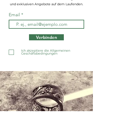
und exklusiven Angebote auf dem Laufenden.
Email
Verbinden
Ich akzeptiere die Allgemeinen
Geschäftsbedingungen