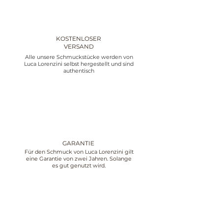
KOSTENLOSER
VERSAND
Alle unsere Schmuckstücke werden von
Luca Lorenzini selbst hergestellt und sind
authentisch
GARANTIE
Für den Schmuck von Luca Lorenzini gilt
eine Garantie von zwei Jahren. Solange
es gut genutzt wird.