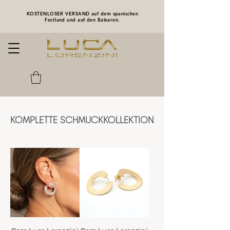
KOSTENLOSER VERSAND auf dem spanischen
Festland und auf den Balearen.
KOMPLETTE SCHMUCKKOLLEKTION