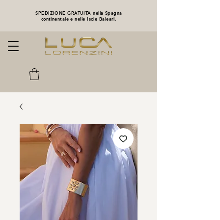
SPEDIZIONE GRATUITA nella Spagna
continentale e nelle Isole Baleari.