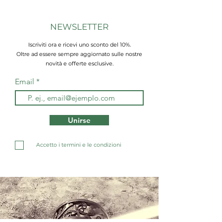
NEWSLETTER
Iscriviti ora e ricevi uno sconto del 10%.
Oltre ad essere sempre aggiornato sulle nostre
novità e offerte esclusive.
Email
Unirse
Accetto i termini e le condizioni