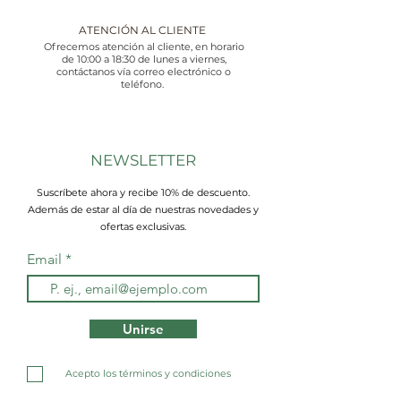
ATENCIÓN AL CLIENTE
Ofrecemos atención al cliente, en horario
de 10:00 a 18:30 de lunes a viernes,
contáctanos vía correo electrónico o
teléfono.
NEWSLETTER
Suscríbete ahora y recibe 10% de descuento.
Además de estar al día de nuestras novedades y
ofertas exclusivas.
Email
Unirse
Acepto los términos y condiciones