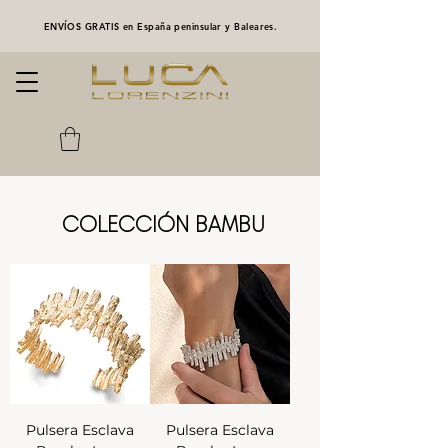
ENVÍOS GRATIS en España peninsular y Baleares.
COLECCIÓN BAMBU
Pulsera Esclava
Pulsera Esclava