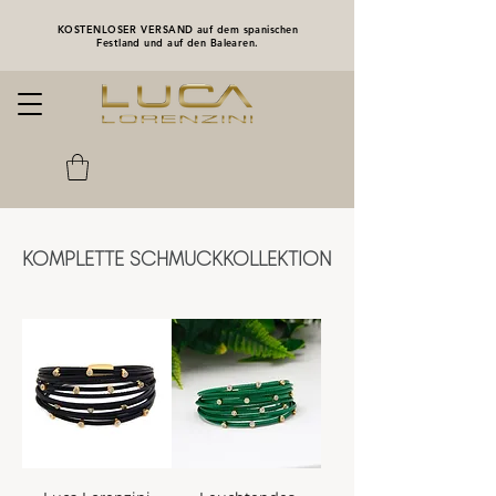
KOSTENLOSER VERSAND auf dem spanischen
Festland und auf den Balearen.
KOMPLETTE SCHMUCKKOLLEKTION