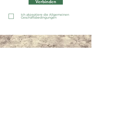
Verbinden
Ich akzeptiere die Allgemeinen
Geschäftsbedingungen