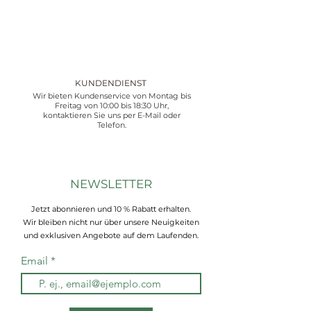
KUNDENDIENST
Wir bieten Kundenservice von Montag bis
Freitag von 10:00 bis 18:30 Uhr,
kontaktieren Sie uns per E-Mail oder
Telefon.
NEWSLETTER
Jetzt abonnieren und 10 % Rabatt erhalten.
Wir bleiben nicht nur über unsere Neuigkeiten
und exklusiven Angebote auf dem Laufenden.
Email