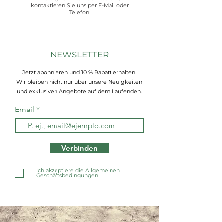
kontaktieren Sie uns per E-Mail oder
Telefon.
NEWSLETTER
Jetzt abonnieren und 10 % Rabatt erhalten.
Wir bleiben nicht nur über unsere Neuigkeiten
und exklusiven Angebote auf dem Laufenden.
Email
Verbinden
Ich akzeptiere die Allgemeinen
Geschäftsbedingungen