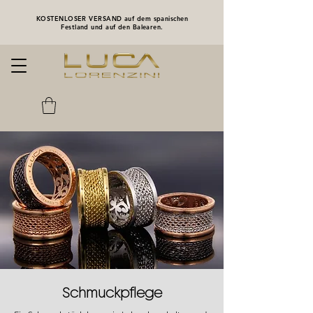
KOSTENLOSER VERSAND auf dem spanischen
Festland und auf den Balearen.
Schmuckpflege