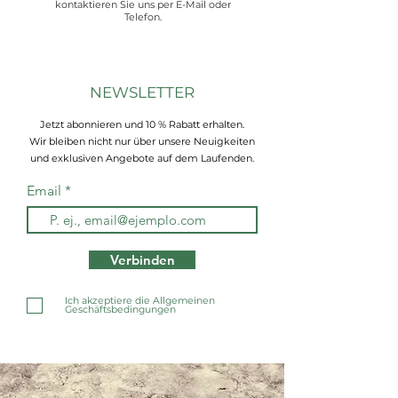
kontaktieren Sie uns per E-Mail oder
Telefon.
NEWSLETTER
Jetzt abonnieren und 10 % Rabatt erhalten.
Wir bleiben nicht nur über unsere Neuigkeiten
und exklusiven Angebote auf dem Laufenden.
Email
Verbinden
Ich akzeptiere die Allgemeinen
Geschäftsbedingungen