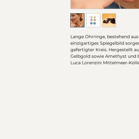
Lange Ohrringe, bestehend aus 
einzigartiges Spiegelbild sorg
gefertigter Kreis. Hergestellt au
Gelbgold sowie Amethyst und 
Luca Lorenzini Mittelmeer-Kolle