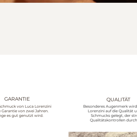
GARANTIE
QUALITÄT
Schmuck von Luca Lorenzini
Besonderes Augenmerk wird 
ne Garantie von zwei Jahren.
Lorenzini auf die Qualität 
nge es gut genutzt wird.
Schmucks gelegt, der st
Qualitätskontrollen durch