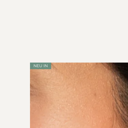
NEU IN