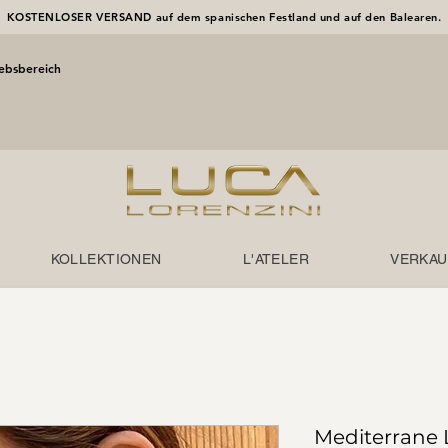
KOSTENLOSER VERSAND auf dem spanischen Festland und auf den Balearen.
iebsbereich
KOLLEKTIONEN
L'ATELER
VERKAU
Mediterrane 