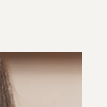
NEU IN