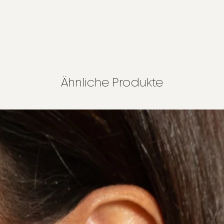
Ähnliche Produkte