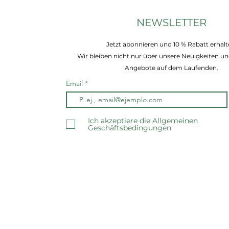
NEWSLETTER
Jetzt abonnieren und 10 % Rabatt erhalt
Wir bleiben nicht nur über unsere Neuigkeiten un
Angebote auf dem Laufenden.
Email
Ich akzeptiere die Allgemeinen
Geschäftsbedingungen