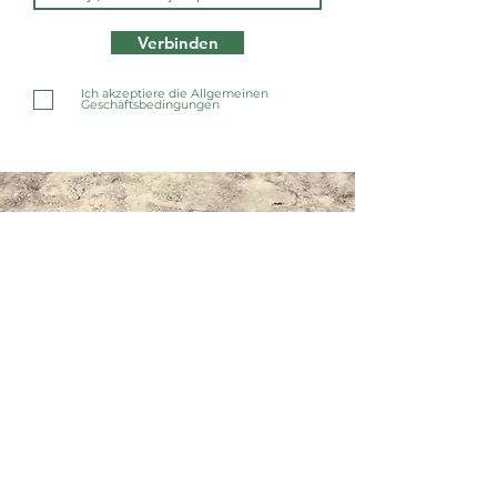
Verbinden
Ich akzeptiere die Allgemeinen
Geschäftsbedingungen