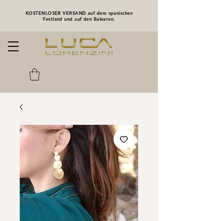
KOSTENLOSER VERSAND auf dem spanischen
Festland und auf den Balearen.