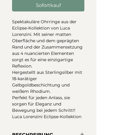
Sofortkauf
Spektakuläre Ohrringe aus der
Eclipse-Kollektion von Luca
Lorenzini. Mit seiner matten
Oberfläche und dem geprägten
Rand und der Zusammensetzung
aus 4 nuancierten Elementen
sorgt es für eine einzigartige
Reflexion.
Hergestellt aus Sterlingsilber mit
18-karätiger
Gelbgoldbeschichtung und
weißem Rhodium.
Perfekt für jeden Anlass, sie
sorgen für Eleganz und
Bewegung bei jedem Schritt!!
Luca Lorenzini Eclipse-Kollektion
BESCHREIBUNG