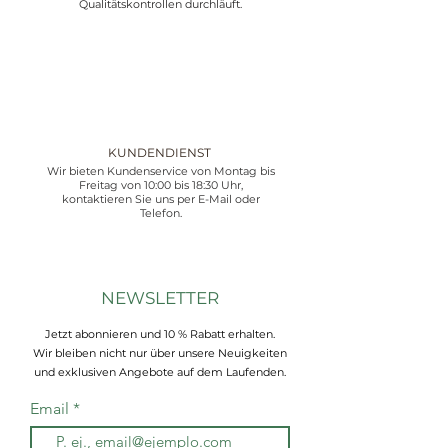
Qualitätskontrollen durchläuft.
KUNDENDIENST
Wir bieten Kundenservice von Montag bis
Freitag von 10:00 bis 18:30 Uhr,
kontaktieren Sie uns per E-Mail oder
Telefon.
NEWSLETTER
Jetzt abonnieren und 10 % Rabatt erhalten.
Wir bleiben nicht nur über unsere Neuigkeiten
und exklusiven Angebote auf dem Laufenden.
Email