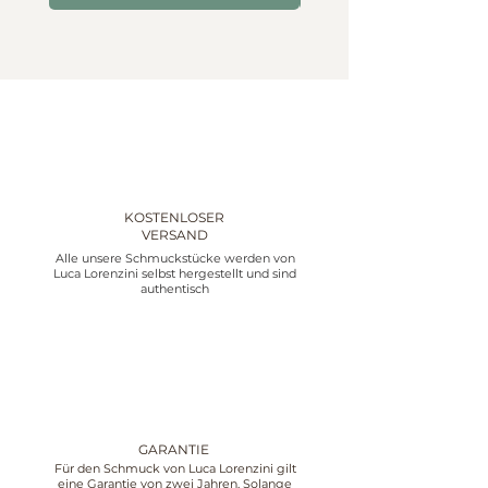
KOSTENLOSER
VERSAND
Alle unsere Schmuckstücke werden von
Luca Lorenzini selbst hergestellt und sind
authentisch
GARANTIE
Für den Schmuck von Luca Lorenzini gilt
eine Garantie von zwei Jahren. Solange