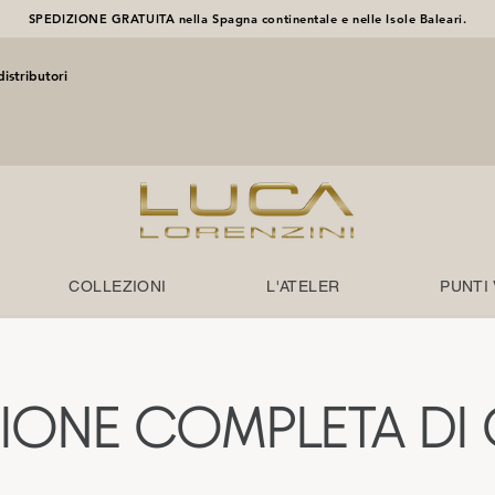
SPEDIZIONE GRATUITA nella Spagna continentale e nelle Isole Baleari.
istributori
COLLEZIONI
L'ATELER
PUNTI
IONE COMPLETA DI G