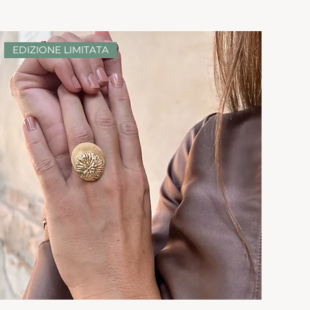
EDIZIONE LIMITATA