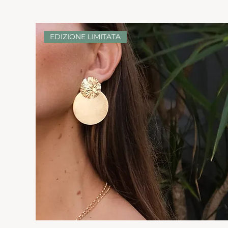
EDIZIONE LIMITATA