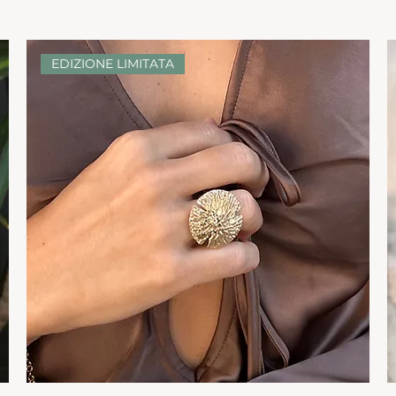
EDIZIONE LIMITATA