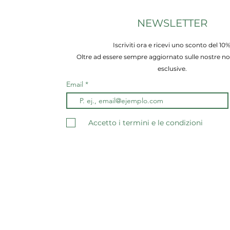
NEWSLETTER
Iscriviti ora e ricevi uno sconto del 10%
Oltre ad essere sempre aggiornato sulle nostre nov
esclusive.
Email
Accetto i termini e le condizioni