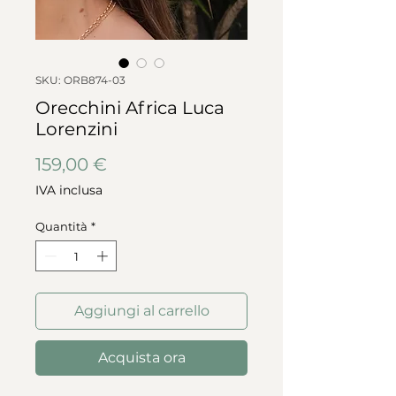
SKU: ORB874-03
Orecchini Africa Luca
Lorenzini
Prezzo
159,00 €
IVA inclusa
Quantità
*
Aggiungi al carrello
Acquista ora