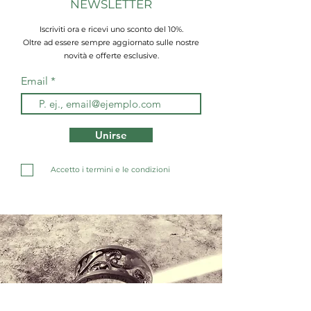
NEWSLETTER
Iscriviti ora e ricevi uno sconto del 10%.
Oltre ad essere sempre aggiornato sulle nostre
novità e offerte esclusive.
Email
Unirse
Accetto i termini e le condizioni