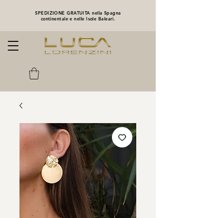
SPEDIZIONE GRATUITA nella Spagna
continentale e nelle Isole Baleari.