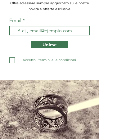
Oltre ad essere sempre aggiornato sulle nostre
novità e offerte esclusive.
Email
Unirse
Accetto i termini e le condizioni