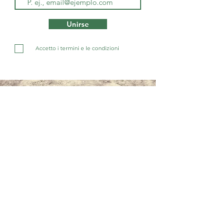
Unirse
Accetto i termini e le condizioni