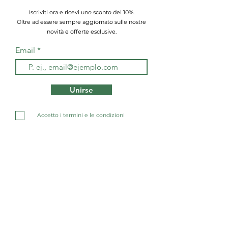
Iscriviti ora e ricevi uno sconto del 10%.
Oltre ad essere sempre aggiornato sulle nostre
novità e offerte esclusive.
Email
Unirse
Accetto i termini e le condizioni