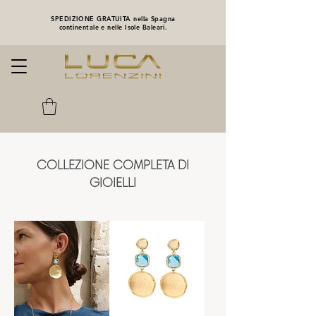
SPEDIZIONE GRATUITA nella Spagna
continentale e nelle Isole Baleari.
COLLEZIONE COMPLETA DI
GIOIELLI