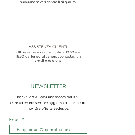
superano severi controlli di qualità.
ASSISTENZA CLIENTI
Offriamo servizio clienti, dalle 10:00 alle
18:30, dal lunedì al venerdì, contattaci via
email o telefono.
NEWSLETTER
Iscriviti ora e ricevi uno sconto del 10%.
Oltre ad essere sempre aggiornato sulle nostre
novità e offerte esclusive.
Email