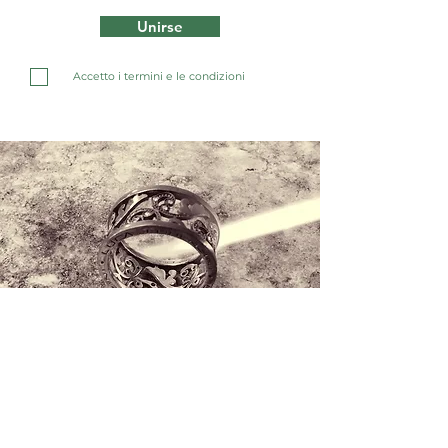
Unirse
Accetto i termini e le condizioni