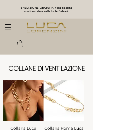
SPEDIZIONE GRATUITA nella Spagna
continentale e nelle Isole Baleari.
COLLANE DI VENTILAZIONE
Collana Luca
Collana Roma Luca