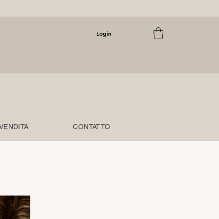
Login
 VENDITA
CONTATTO