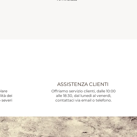
ASSISTENZA CLIENTI
olare
Offriamo servizio clienti, dalle 10:00
lità dei
alle 18:30, dal lunedì al venerdì,
o severi
contattaci via email o telefono.