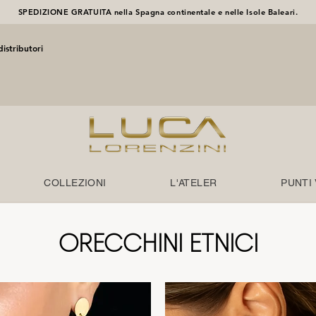
SPEDIZIONE GRATUITA nella Spagna continentale e nelle Isole Baleari.
istributori
COLLEZIONI
L'ATELER
PUNTI
ORECCHINI ETNICI