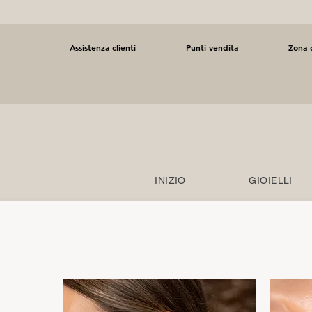
Assistenza clienti
Punti vendita
Zona d
INIZIO
GIOIELLI