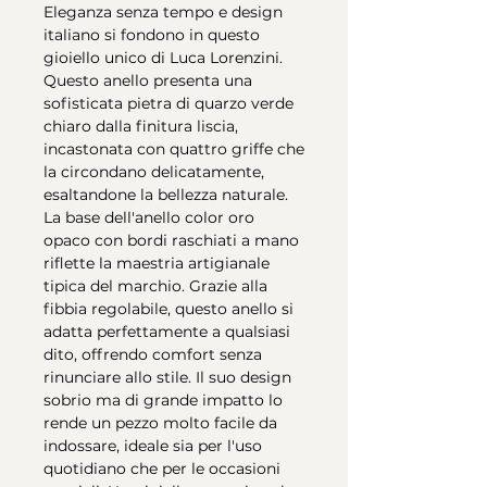
Eleganza senza tempo e design
italiano si fondono in questo
gioiello unico di Luca Lorenzini.
Questo anello presenta una
sofisticata pietra di quarzo verde
chiaro dalla finitura liscia,
incastonata con quattro griffe che
la circondano delicatamente,
esaltandone la bellezza naturale.
La base dell'anello color oro
opaco con bordi raschiati a mano
riflette la maestria artigianale
tipica del marchio. Grazie alla
fibbia regolabile, questo anello si
adatta perfettamente a qualsiasi
dito, offrendo comfort senza
rinunciare allo stile. Il suo design
sobrio ma di grande impatto lo
rende un pezzo molto facile da
indossare, ideale sia per l'uso
quotidiano che per le occasioni