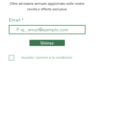
Oltre ad essere sempre aggiornato sulle nostre
novità e offerte esclusive.
Email
Unirse
Accetto i termini e le condizioni