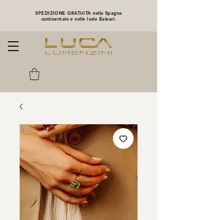
SPEDIZIONE GRATUITA nella Spagna
continentale e nelle Isole Baleari.