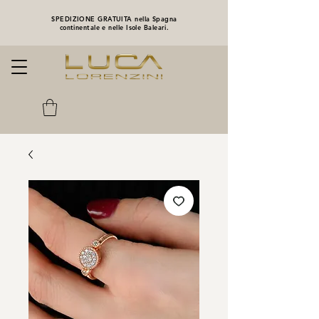
SPEDIZIONE GRATUITA nella Spagna
continentale e nelle Isole Baleari.