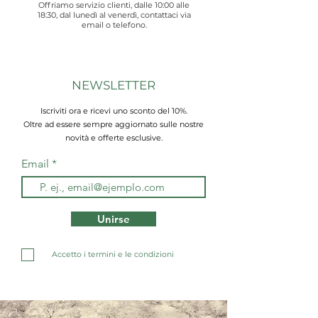
Offriamo servizio clienti, dalle 10:00 alle
18:30, dal lunedì al venerdì, contattaci via
email o telefono.
NEWSLETTER
Iscriviti ora e ricevi uno sconto del 10%.
Oltre ad essere sempre aggiornato sulle nostre
novità e offerte esclusive.
Email
Unirse
Accetto i termini e le condizioni