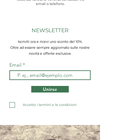
email o telefono.
NEWSLETTER
Iscriviti ora e ricevi uno sconto del 10%.
Oltre ad essere sempre aggiornato sulle nostre
novità e offerte esclusive.
Email
Unirse
Accetto i termini e le condizioni