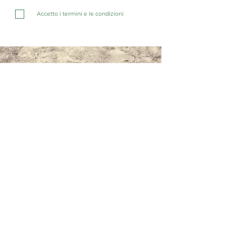
Accetto i termini e le condizioni
Contattaci