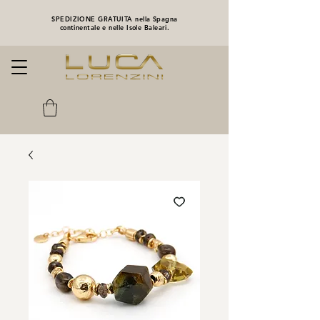
SPEDIZIONE GRATUITA nella Spagna
continentale e nelle Isole Baleari.