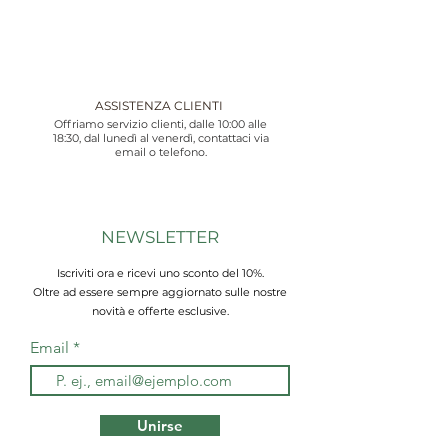
ASSISTENZA CLIENTI
Offriamo servizio clienti, dalle 10:00 alle
18:30, dal lunedì al venerdì, contattaci via
email o telefono.
NEWSLETTER
Iscriviti ora e ricevi uno sconto del 10%.
Oltre ad essere sempre aggiornato sulle nostre
novità e offerte esclusive.
Email
Unirse