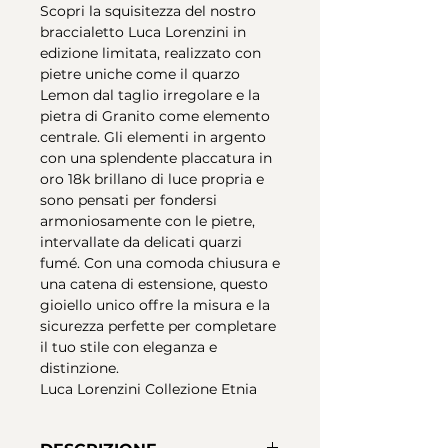
Scopri la squisitezza del nostro
braccialetto Luca Lorenzini in
edizione limitata, realizzato con
pietre uniche come il quarzo
Lemon dal taglio irregolare e la
pietra di Granito come elemento
centrale. Gli elementi in argento
con una splendente placcatura in
oro 18k brillano di luce propria e
sono pensati per fondersi
armoniosamente con le pietre,
intervallate da delicati quarzi
fumé. Con una comoda chiusura e
una catena di estensione, questo
gioiello unico offre la misura e la
sicurezza perfette per completare
il tuo stile con eleganza e
distinzione.
Luca Lorenzini Collezione Etnia