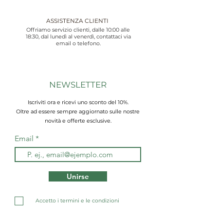
ASSISTENZA CLIENTI
Offriamo servizio clienti, dalle 10:00 alle
18:30, dal lunedì al venerdì, contattaci via
email o telefono.
NEWSLETTER
Iscriviti ora e ricevi uno sconto del 10%.
Oltre ad essere sempre aggiornato sulle nostre
novità e offerte esclusive.
Email
Unirse
Accetto i termini e le condizioni