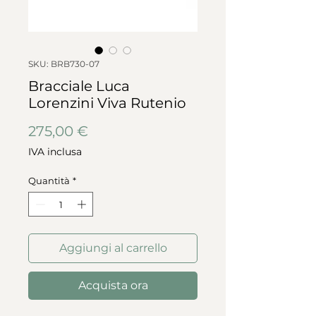
SKU: BRB730-07
Bracciale Luca
Lorenzini Viva Rutenio
Prezzo
275,00 €
IVA inclusa
Quantità
*
Aggiungi al carrello
Acquista ora