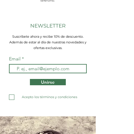
teléfono.
NEWSLETTER
Suscríbete ahora y recibe 10% de descuento.
Además de estar al día de nuestras novedades y
ofertas exclusivas.
Email
Unirse
Acepto los términos y condiciones