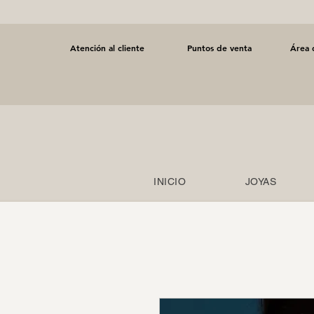
Atención al cliente
Puntos de venta
Área 
INICIO
JOYAS