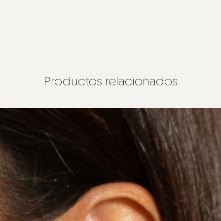
Productos relacionados