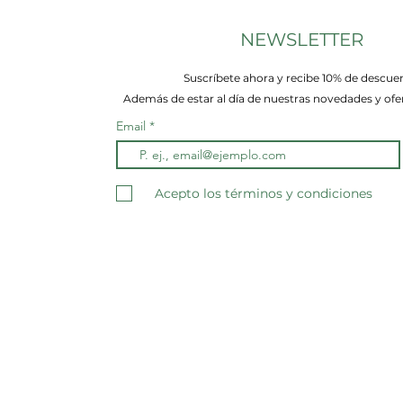
NEWSLETTER
Suscríbete ahora y recibe 10% de descue
Además de estar al día de nuestras novedades y ofer
Email
Acepto los términos y condiciones