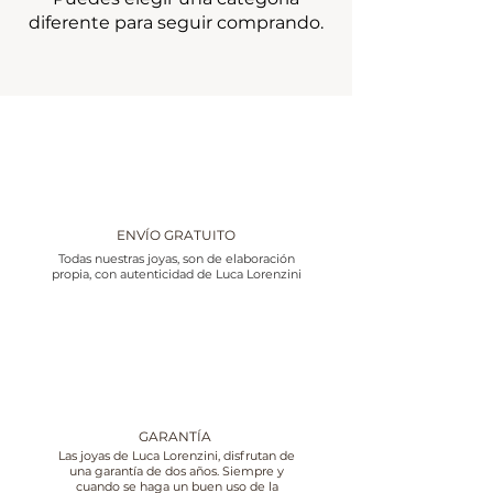
diferente para seguir comprando.
ENVÍO GRATUITO
Todas nuestras joyas, son de elaboración
propia, con autenticidad de Luca Lorenzini
GARANTÍA
Las joyas de Luca Lorenzini, disfrutan de
una garantía de dos años. Siempre y
cuando se haga un buen uso de la