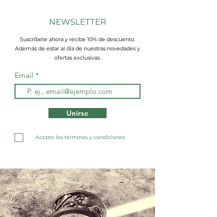
NEWSLETTER
Suscríbete ahora y recibe 10% de descuento.
Además de estar al día de nuestras novedades y
ofertas exclusivas.
Email
Unirse
Acepto los términos y condiciones