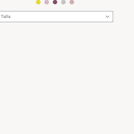
Talla