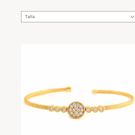
Talla