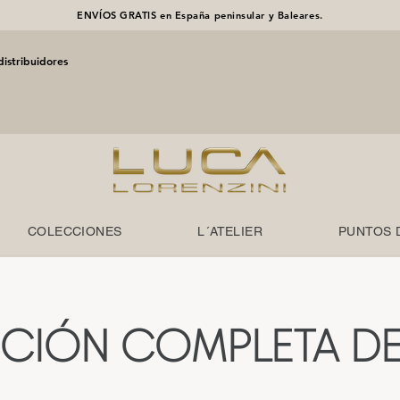
ENVÍOS GRATIS en España peninsular y Baleares.
distribuidores
COLECCIONES
L´ATELIER
PUNTOS 
CIÓN COMPLETA DE