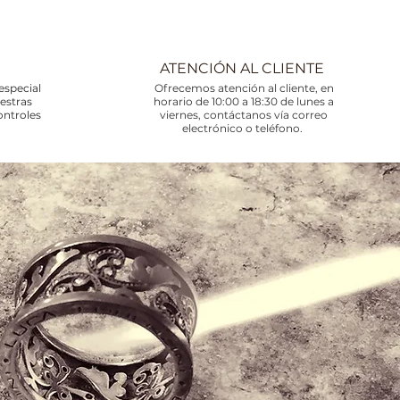
ATENCIÓN AL CLIENTE
especial
Ofrecemos atención al cliente, en
uestras
horario de 10:00 a 18:30 de lunes a
ontroles
viernes, contáctanos vía correo
electrónico o teléfono.