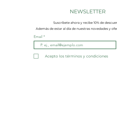
NEWSLETTER
Suscríbete ahora y recibe 10% de descue
Además de estar al día de nuestras novedades y ofer
Email
Acepto los términos y condiciones