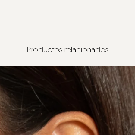
Productos relacionados