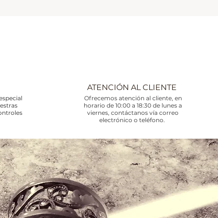
ATENCIÓN AL CLIENTE
especial
Ofrecemos atención al cliente, en
uestras
horario de 10:00 a 18:30 de lunes a
ontroles
viernes, contáctanos vía correo
electrónico o teléfono.