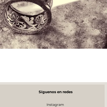
Síguenos en redes
Instagram