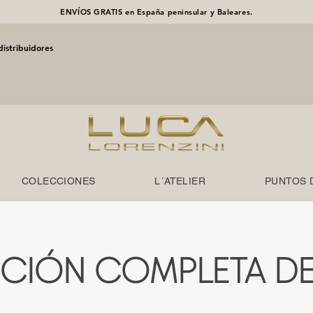
ENVÍOS GRATIS en España peninsular y Baleares.
distribuidores
COLECCIONES
L´ATELIER
PUNTOS 
CIÓN COMPLETA DE