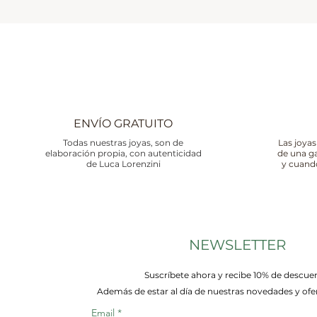
ENVÍO GRATUITO
Todas nuestras joyas, son de
Las joyas
elaboración propia, con autenticidad
de una g
de Luca Lorenzini
y cuand
NEWSLETTER
Suscríbete ahora y recibe 10% de descue
Además de estar al día de nuestras novedades y ofer
Email