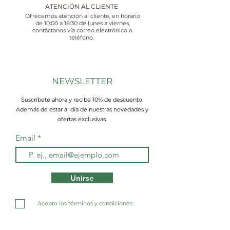
ATENCIÓN AL CLIENTE
Ofrecemos atención al cliente, en horario
de 10:00 a 18:30 de lunes a viernes,
contáctanos vía correo electrónico o
teléfono.
NEWSLETTER
Suscríbete ahora y recibe 10% de descuento.
Además de estar al día de nuestras novedades y
ofertas exclusivas.
Email
Unirse
Acepto los términos y condiciones