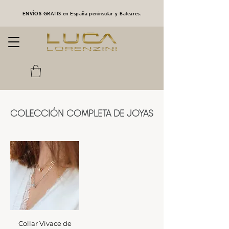
ENVÍOS GRATIS en España peninsular y Baleares.
COLECCIÓN COMPLETA DE JOYAS
Collar Vivace de