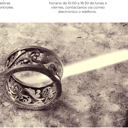
uestras
horario de 10:00 a 18:30 de lunes a
ontroles
viernes, contáctanos vía correo
electrónico o teléfono.