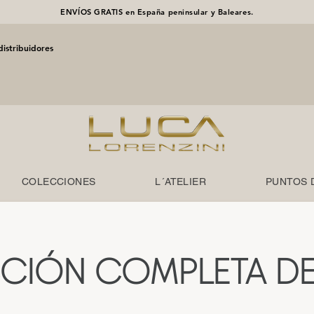
ENVÍOS GRATIS en España peninsular y Baleares.
distribuidores
COLECCIONES
L´ATELIER
PUNTOS 
CIÓN COMPLETA DE