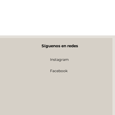
Síguenos en redes
Instagram
Facebook