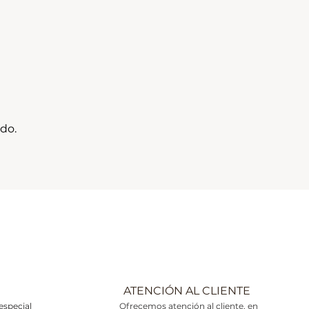
do.
ATENCIÓN AL CLIENTE
especial
Ofrecemos atención al cliente, en