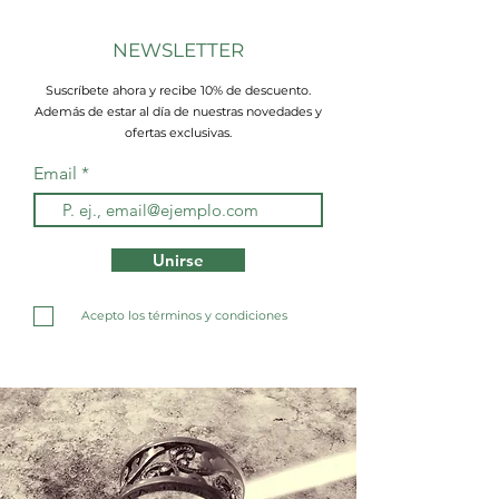
NEWSLETTER
Suscríbete ahora y recibe 10% de descuento.
Además de estar al día de nuestras novedades y
ofertas exclusivas.
Email
Unirse
Acepto los términos y condiciones