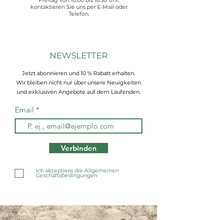
Freitag von 10:00 bis 18:30 Uhr,
kontaktieren Sie uns per E-Mail oder
Telefon.
NEWSLETTER
Jetzt abonnieren und 10 % Rabatt erhalten.
Wir bleiben nicht nur über unsere Neuigkeiten
und exklusiven Angebote auf dem Laufenden.
Email
Verbinden
Ich akzeptiere die Allgemeinen
Geschäftsbedingungen