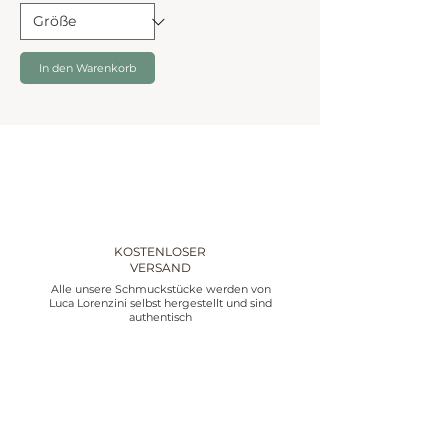
In den Warenkorb
KOSTENLOSER
VERSAND
Alle unsere Schmuckstücke werden von
Luca Lorenzini selbst hergestellt und sind
authentisch