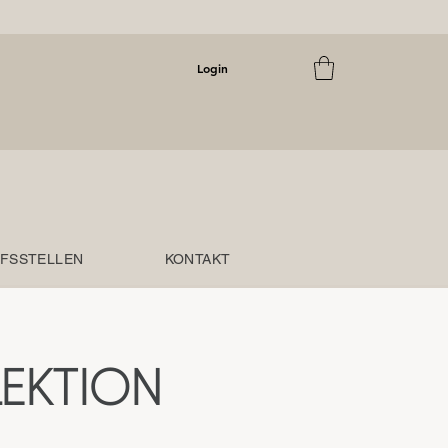
Login
FSSTELLEN
KONTAKT
EKTION