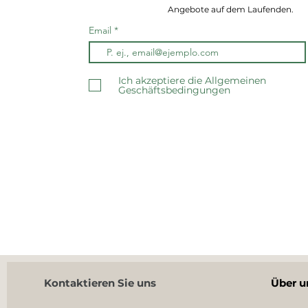
Angebote auf dem Laufenden.
Email
Ich akzeptiere die Allgemeinen
Geschäftsbedingungen
Kontaktieren Sie uns
Über u