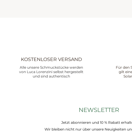
KOSTENLOSER VERSAND
Alle unsere Schmuckstücke werden
Für den 
von Luca Lorenzini selbst hergestellt
gilt ei
und sind authentisch
Sola
NEWSLETTER
Jetzt abonnieren und 10 % Rabatt erhalt
Wir bleiben nicht nur über unsere Neuigkeiten un