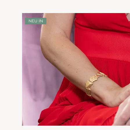
NEU IN