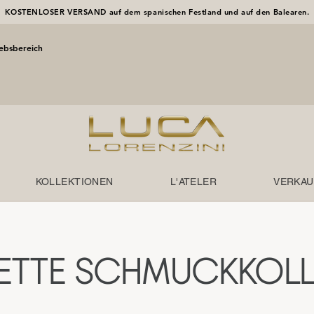
KOSTENLOSER VERSAND auf dem spanischen Festland und auf den Balearen.
iebsbereich
KOLLEKTIONEN
L'ATELER
VERKAU
ETTE SCHMUCKKOLL