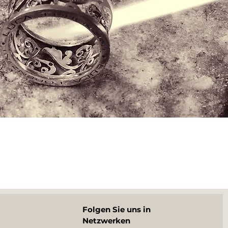
Folgen Sie uns in
Netzwerken