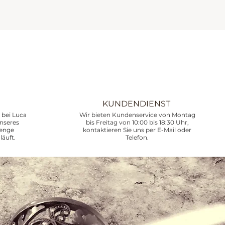
KUNDENDIENST
bei Luca
Wir bieten Kundenservice von Montag
unseres
bis Freitag von 10:00 bis 18:30 Uhr,
renge
kontaktieren Sie uns per E-Mail oder
läuft.
Telefon.