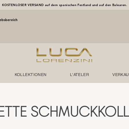
KOSTENLOSER VERSAND auf dem spanischen Festland und auf den Balearen.
iebsbereich
KOLLEKTIONEN
L'ATELER
VERKAU
ETTE SCHMUCKKOLL