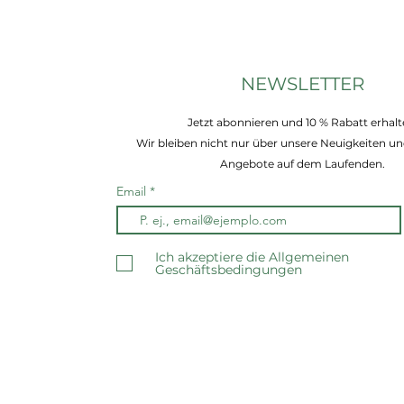
NEWSLETTER
Jetzt abonnieren und 10 % Rabatt erhalt
Wir bleiben nicht nur über unsere Neuigkeiten un
Angebote auf dem Laufenden.
Email
Ich akzeptiere die Allgemeinen
Geschäftsbedingungen