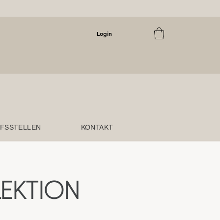
Login
FSSTELLEN
KONTAKT
EKTION