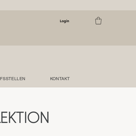
Login
FSSTELLEN
KONTAKT
EKTION