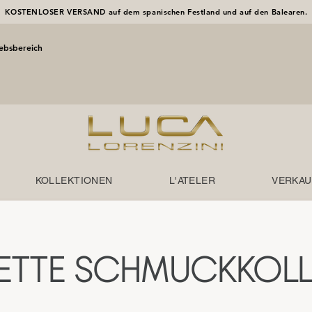
KOSTENLOSER VERSAND auf dem spanischen Festland und auf den Balearen.
iebsbereich
KOLLEKTIONEN
L'ATELER
VERKAU
ETTE SCHMUCKKOLL