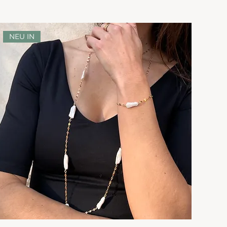
NEU IN