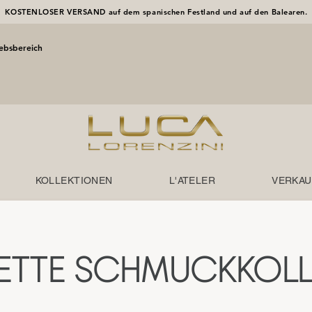
KOSTENLOSER VERSAND auf dem spanischen Festland und auf den Balearen.
iebsbereich
KOLLEKTIONEN
L'ATELER
VERKAU
ETTE SCHMUCKKOLL