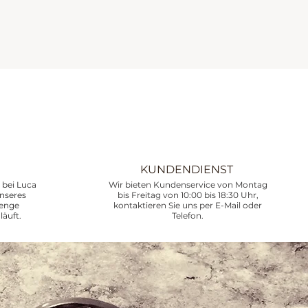
KUNDENDIENST
bei Luca
Wir bieten Kundenservice von Montag
unseres
bis Freitag von 10:00 bis 18:30 Uhr,
renge
kontaktieren Sie uns per E-Mail oder
läuft.
Telefon.