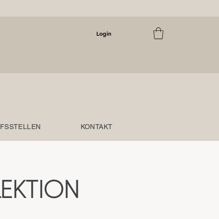
Login
FSSTELLEN
KONTAKT
EKTION