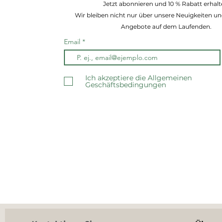
Jetzt abonnieren und 10 % Rabatt erhalt
Wir bleiben nicht nur über unsere Neuigkeiten un
Angebote auf dem Laufenden.
Email
Ich akzeptiere die Allgemeinen
Geschäftsbedingungen