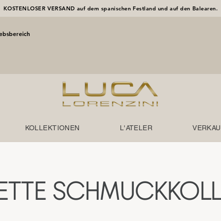
KOSTENLOSER VERSAND auf dem spanischen Festland und auf den Balearen.
iebsbereich
KOLLEKTIONEN
L'ATELER
VERKAU
ETTE SCHMUCKKOLL