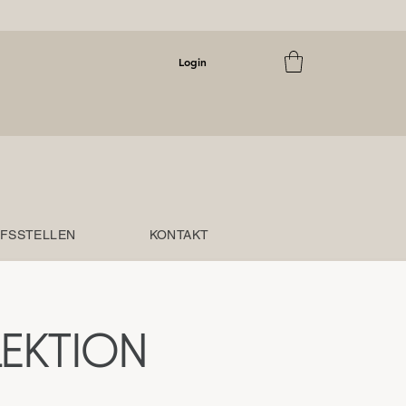
Login
FSSTELLEN
KONTAKT
EKTION