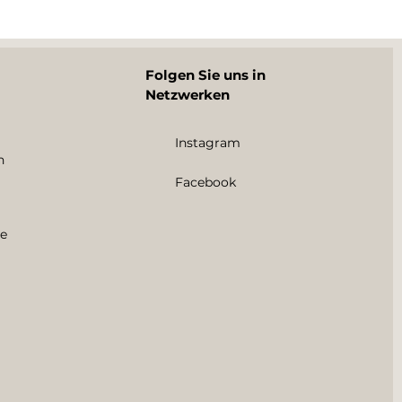
Folgen Sie uns in
Netzwerken
Instagram
n
Facebook
e