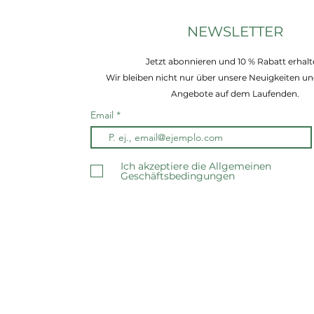
NEWSLETTER
Jetzt abonnieren und 10 % Rabatt erhalt
Wir bleiben nicht nur über unsere Neuigkeiten un
Angebote auf dem Laufenden.
Email
Ich akzeptiere die Allgemeinen
Geschäftsbedingungen