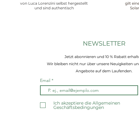
von Luca Lorenzini selbst hergestellt
gilt ei
und sind authentisch
Sola
NEWSLETTER
Jetzt abonnieren und 10 % Rabatt erhalt
Wir bleiben nicht nur über unsere Neuigkeiten un
Angebote auf dem Laufenden.
Email
Ich akzeptiere die Allgemeinen
Geschäftsbedingungen