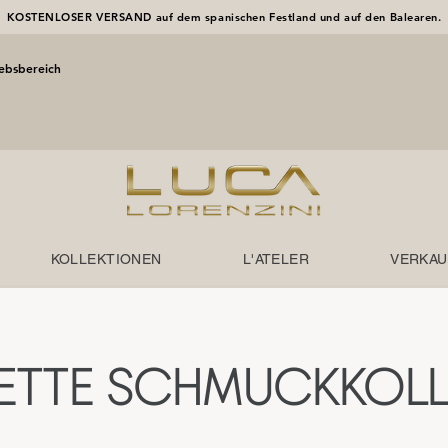
KOSTENLOSER VERSAND auf dem spanischen Festland und auf den Balearen.
iebsbereich
KOLLEKTIONEN
L'ATELER
VERKAU
ETTE SCHMUCKKOLL