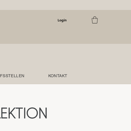
Login
FSSTELLEN
KONTAKT
EKTION