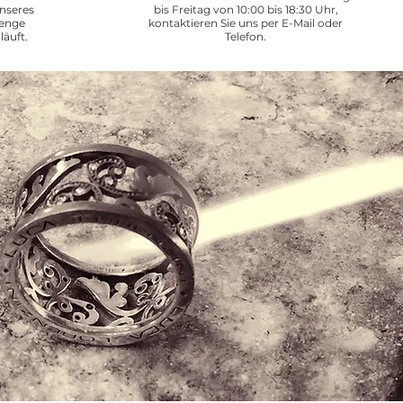
unseres
bis Freitag von 10:00 bis 18:30 Uhr,
renge
kontaktieren Sie uns per E-Mail oder
läuft.
Telefon.