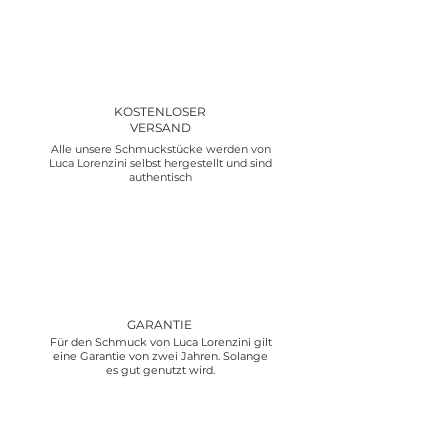
KOSTENLOSER
VERSAND
Alle unsere Schmuckstücke werden von
Luca Lorenzini selbst hergestellt und sind
authentisch
GARANTIE
Für den Schmuck von Luca Lorenzini gilt
eine Garantie von zwei Jahren. Solange
es gut genutzt wird.