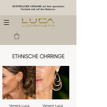
KOSTENLOSER VERSAND auf dem spanischen
Festland und auf den Balearen.
ETHNISCHE OHRRINGE
Venere Luca
Venere Luca