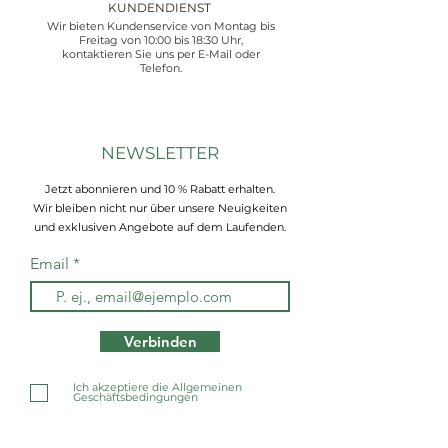
KUNDENDIENST
Wir bieten Kundenservice von Montag bis
Freitag von 10:00 bis 18:30 Uhr,
kontaktieren Sie uns per E-Mail oder
Telefon.
NEWSLETTER
Jetzt abonnieren und 10 % Rabatt erhalten.
Wir bleiben nicht nur über unsere Neuigkeiten
und exklusiven Angebote auf dem Laufenden.
Email
Verbinden
Ich akzeptiere die Allgemeinen
Geschäftsbedingungen