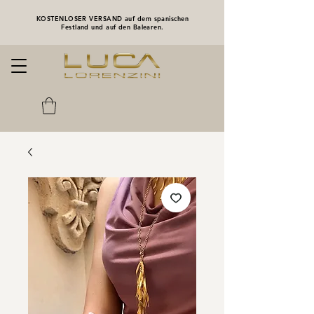
KOSTENLOSER VERSAND auf dem spanischen
Festland und auf den Balearen.