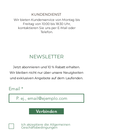
KUNDENDIENST
Wir bieten Kundenservice von Montag bis
Freitag von 10:00 bis 18:30 Uhr,
kontaktieren Sie uns per E-Mail oder
Telefon.
NEWSLETTER
Jetzt abonnieren und 10 % Rabatt erhalten.
Wir bleiben nicht nur über unsere Neuigkeiten
und exklusiven Angebote auf dem Laufenden.
Email
Verbinden
Ich akzeptiere die Allgemeinen
Geschäftsbedingungen