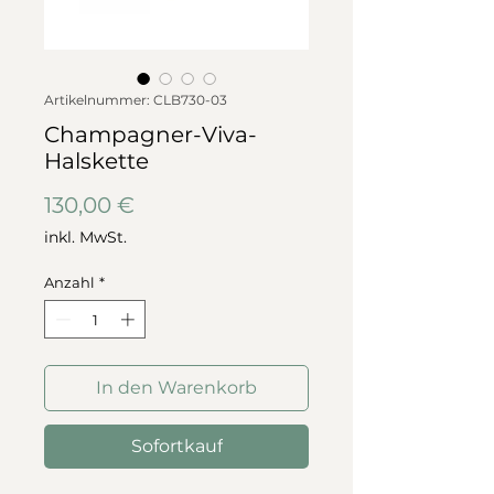
Artikelnummer: CLB730-03
Champagner-Viva-
Halskette
Preis
130,00 €
inkl. MwSt.
Anzahl
*
In den Warenkorb
Sofortkauf