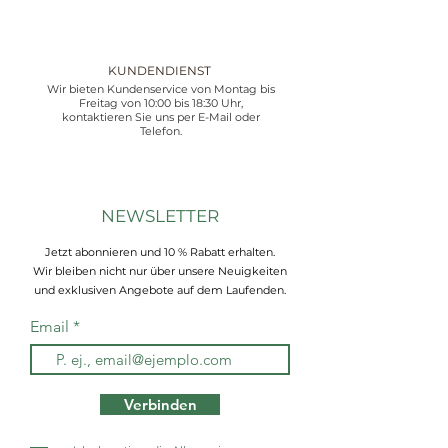
KUNDENDIENST
Wir bieten Kundenservice von Montag bis
Freitag von 10:00 bis 18:30 Uhr,
kontaktieren Sie uns per E-Mail oder
Telefon.
NEWSLETTER
Jetzt abonnieren und 10 % Rabatt erhalten.
Wir bleiben nicht nur über unsere Neuigkeiten
und exklusiven Angebote auf dem Laufenden.
Email
Verbinden