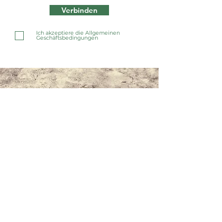
Verbinden
Ich akzeptiere die Allgemeinen
Geschäftsbedingungen