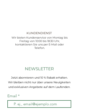
KUNDENDIENST
Wir bieten Kundenservice von Montag bis
Freitag von 10:00 bis 18:30 Uhr,
kontaktieren Sie uns per E-Mail oder
Telefon.
NEWSLETTER
Jetzt abonnieren und 10 % Rabatt erhalten.
Wir bleiben nicht nur über unsere Neuigkeiten
und exklusiven Angebote auf dem Laufenden.
Email