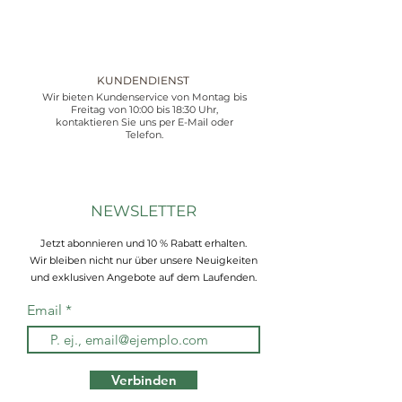
KUNDENDIENST
Wir bieten Kundenservice von Montag bis
Freitag von 10:00 bis 18:30 Uhr,
kontaktieren Sie uns per E-Mail oder
Telefon.
NEWSLETTER
Jetzt abonnieren und 10 % Rabatt erhalten.
Wir bleiben nicht nur über unsere Neuigkeiten
und exklusiven Angebote auf dem Laufenden.
Email
Verbinden