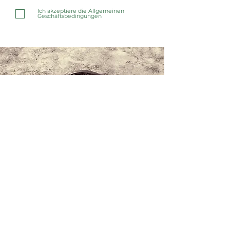
Ich akzeptiere die Allgemeinen
Geschäftsbedingungen
Kontaktieren Sie uns