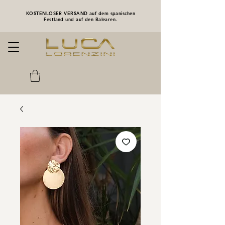
KOSTENLOSER VERSAND auf dem spanischen
Festland und auf den Balearen.