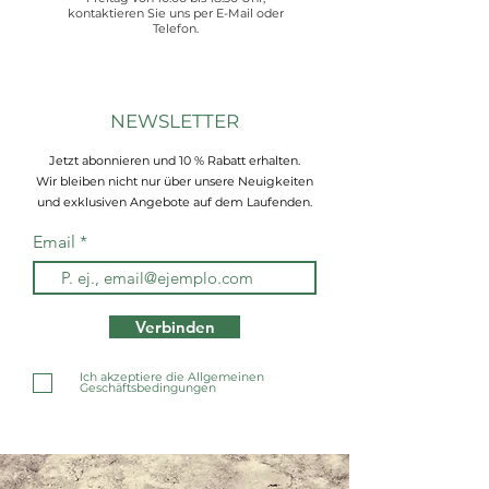
kontaktieren Sie uns per E-Mail oder
Telefon.
NEWSLETTER
Jetzt abonnieren und 10 % Rabatt erhalten.
Wir bleiben nicht nur über unsere Neuigkeiten
und exklusiven Angebote auf dem Laufenden.
Email
Verbinden
Ich akzeptiere die Allgemeinen
Geschäftsbedingungen