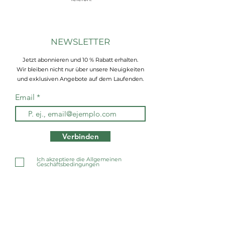
NEWSLETTER
Jetzt abonnieren und 10 % Rabatt erhalten.
Wir bleiben nicht nur über unsere Neuigkeiten
und exklusiven Angebote auf dem Laufenden.
Email
Verbinden
Ich akzeptiere die Allgemeinen
Geschäftsbedingungen