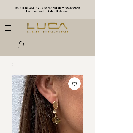
KOSTENLOSER VERSAND auf dem spanischen
Festland und auf den Balearen.