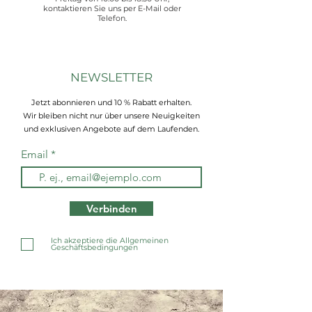
kontaktieren Sie uns per E-Mail oder
Telefon.
NEWSLETTER
Jetzt abonnieren und 10 % Rabatt erhalten.
Wir bleiben nicht nur über unsere Neuigkeiten
und exklusiven Angebote auf dem Laufenden.
Email
Verbinden
Ich akzeptiere die Allgemeinen
Geschäftsbedingungen