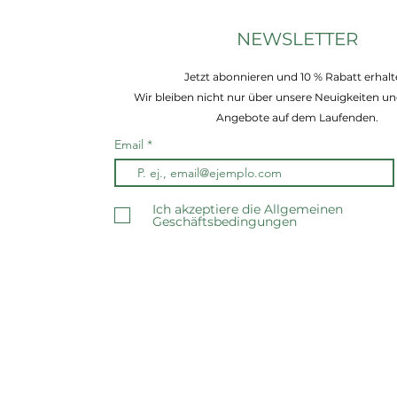
NEWSLETTER
Jetzt abonnieren und 10 % Rabatt erhalt
Wir bleiben nicht nur über unsere Neuigkeiten un
Angebote auf dem Laufenden.
Email
Ich akzeptiere die Allgemeinen
Geschäftsbedingungen