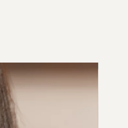
NEU IN