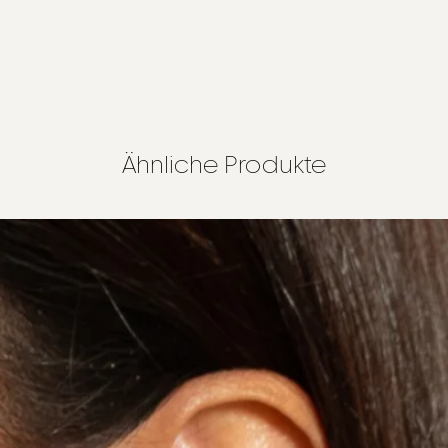
Ähnliche Produkte