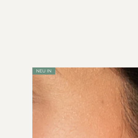
NEU IN