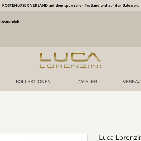
KOSTENLOSER VERSAND auf dem spanischen Festland und auf den Balearen.
iebsbereich
KOLLEKTIONEN
L'ATELER
VERKAU
Luca Lorenzi