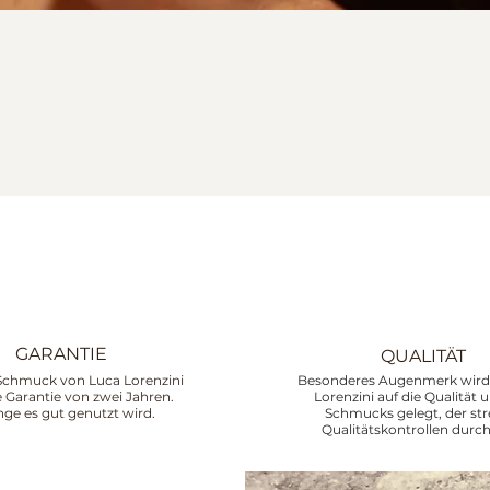
GARANTIE
QUALITÄT
Schmuck von Luca Lorenzini
Besonderes Augenmerk wird 
ne Garantie von zwei Jahren.
Lorenzini auf die Qualität 
nge es gut genutzt wird.
Schmucks gelegt, der st
Qualitätskontrollen durch