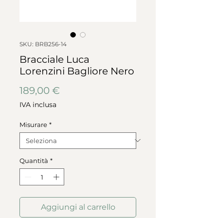
SKU: BRB256-14
Bracciale Luca
Lorenzini Bagliore Nero
Prezzo
189,00 €
IVA inclusa
Misurare
*
Quantità
*
Aggiungi al carrello