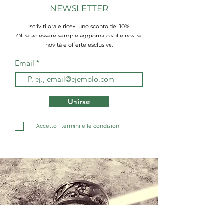
NEWSLETTER
Iscriviti ora e ricevi uno sconto del 10%.
Oltre ad essere sempre aggiornato sulle nostre
novità e offerte esclusive.
Email
Unirse
Accetto i termini e le condizioni