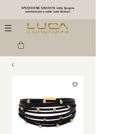
SPEDIZIONE GRATUITA nella Spagna
continentale e nelle Isole Baleari.